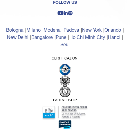
FOLLOW US
Bologna
Milano
Modena
Padova
New York
Orlando
New Delhi
Bangalore
Pune
Ho Chi Minh City
Hanoi
Seul
CERTIFICAZIONI
PARTNERSHIP