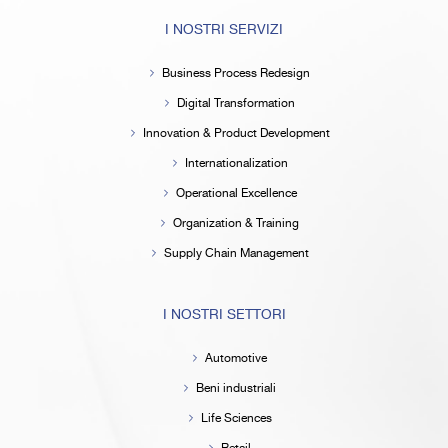
I NOSTRI SERVIZI
Business Process Redesign
Digital Transformation
Innovation & Product Development
Internationalization
Operational Excellence
Organization & Training
Supply Chain Management
I NOSTRI SETTORI
Automotive
Beni industriali
Life Sciences