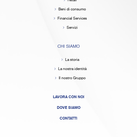
Retail
Beni di consumo
Financial Services
Servizi
CHI SIAMO
La storia
La nostra identità
Il nostro Gruppo
LAVORA CON NOI
DOVE SIAMO
CONTATTI