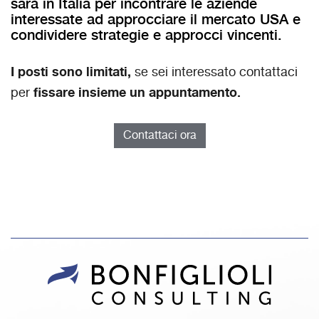
sarà in Italia per incontrare le aziende
interessate ad approcciare il mercato USA e
condividere strategie e approcci vincenti.
I posti sono limitati,
se sei interessato contattaci
fissare insieme un appuntamento.
per
Contattaci ora