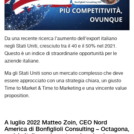
Da una recente ricerca l’aumento dell’export italiano
negli Stati Uniti, cresciuto tra il 40 e il 50% nel 2021.
Questo è un indice di straordinarie opportunità per le
aziende italiane.
Ma gli Stati Uniti sono un mercato complesso
che deve
essere approcciato con una strategia chiara, un giusto
Time to Market & Time to Marketing e una vincente value
proposition.
A luglio 2022 Matteo Zoin, CEO Nord
America di Bonfiglioli Consulting – Octagona,