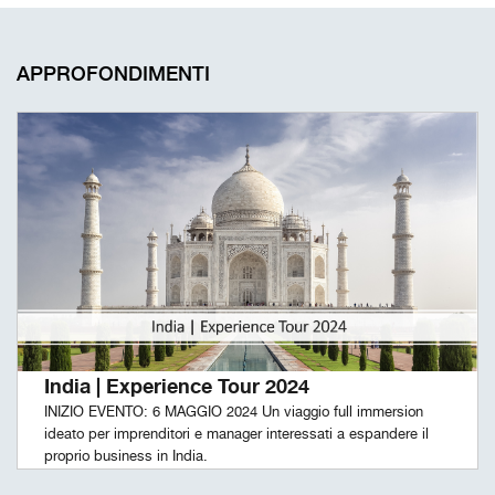
APPROFONDIMENTI
India | Experience Tour 2024
INIZIO EVENTO: 6 MAGGIO 2024 Un viaggio full immersion
ideato per imprenditori e manager interessati a espandere il
proprio business in India.