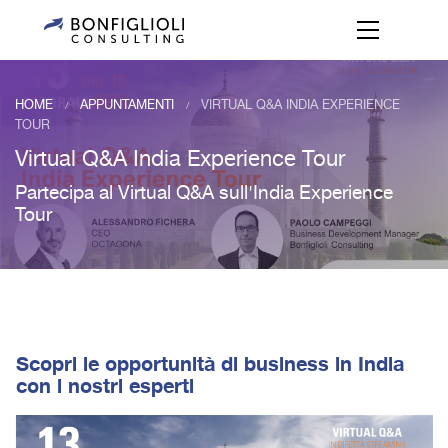
HOME
APPUNTAMENTI
VIRTUAL Q&A INDIA EXPERIENCE
/
/
TOUR
Virtual Q&A India Experience Tour
Partecipa al Virtual Q&A sull'India Experience
Tour
Scopri le opportunità di business in India
con i nostri esperti