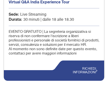
Virtual Q&A India Experience Tour
Sede
Live Streaming
Durata
30 minuti | dalle 18 alle 18.30
EVENTO GRATUITO | La segreteria organizzativa si
riserva di non confermare l'iscrizione a liberi
professionisti e personale di società fornitrici di prodotti,
servizi, consulenza e soluzioni per il mercato HR.
Al momento non sono definite date per questo evento,
contattaci per avere maggiori informazioni
RICHIEDI
INFORMAZIONI