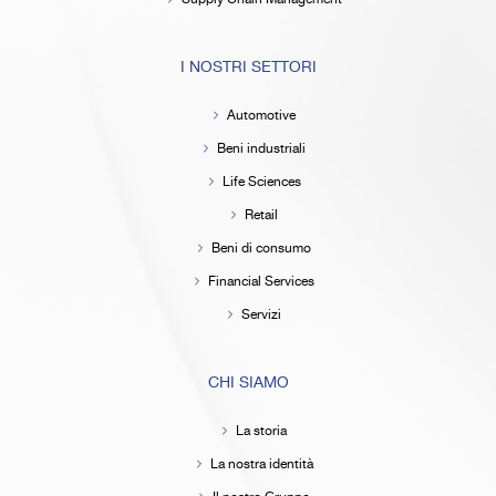
I NOSTRI SETTORI
Automotive
Beni industriali
Life Sciences
Retail
Beni di consumo
Financial Services
Servizi
CHI SIAMO
La storia
La nostra identità