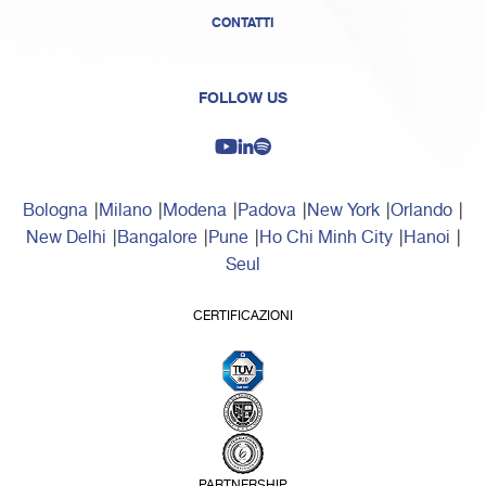
CONTATTI
FOLLOW US
Bologna
Milano
Modena
Padova
New York
Orlando
New Delhi
Bangalore
Pune
Ho Chi Minh City
Hanoi
Seul
CERTIFICAZIONI
PARTNERSHIP