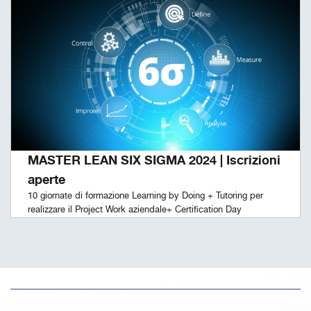
MASTER LEAN SIX SIGMA 2024 | Iscrizioni
aperte
10 giornate di formazione Learning by Doing + Tutoring per
realizzare il Project Work aziendale+ Certification Day