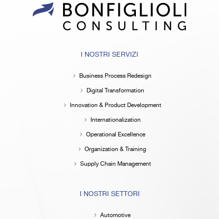
I NOSTRI SERVIZI
Business Process Redesign
Digital Transformation
Innovation & Product Development
Internationalization
Operational Excellence
Organization & Training
Supply Chain Management
I NOSTRI SETTORI
Automotive