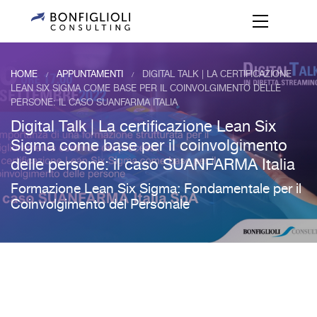
HOME
APPUNTAMENTI
DIGITAL TALK | LA CERTIFICAZIONE
/
/
LEAN SIX SIGMA COME BASE PER IL COINVOLGIMENTO DELLE
PERSONE: IL CASO SUANFARMA ITALIA
Digital Talk | La certificazione Lean Six
Sigma come base per il coinvolgimento
delle persone: il caso SUANFARMA Italia
Formazione Lean Six Sigma: Fondamentale per il
Coinvolgimento del Personale