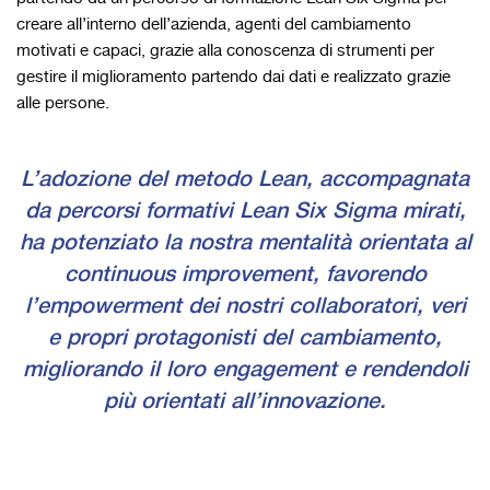
creare all’interno dell’azienda, agenti del cambiamento
motivati e capaci, grazie alla conoscenza di strumenti per
gestire il miglioramento partendo dai dati e realizzato grazie
alle persone.
L’adozione del metodo Lean, accompagnata
da percorsi formativi Lean Six Sigma mirati,
ha potenziato la nostra mentalità orientata al
continuous improvement, favorendo
l’empowerment dei nostri collaboratori, veri
e propri protagonisti del cambiamento,
migliorando il loro engagement e rendendoli
più orientati all’innovazione.