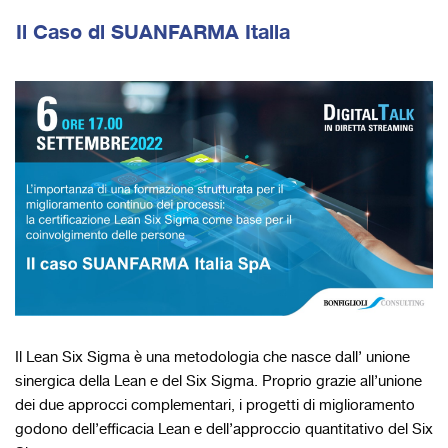
Il Caso di SUANFARMA Italia
Il Lean Six Sigma è una metodologia che nasce dall’ unione
sinergica della Lean e del Six Sigma. Proprio grazie all’unione
dei due approcci complementari, i progetti di miglioramento
godono dell’efficacia Lean e dell’approccio quantitativo del Six