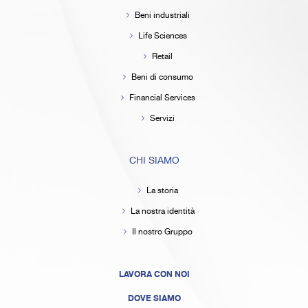
Beni industriali
Life Sciences
Retail
Beni di consumo
Financial Services
Servizi
CHI SIAMO
La storia
La nostra identità
Il nostro Gruppo
LAVORA CON NOI
DOVE SIAMO