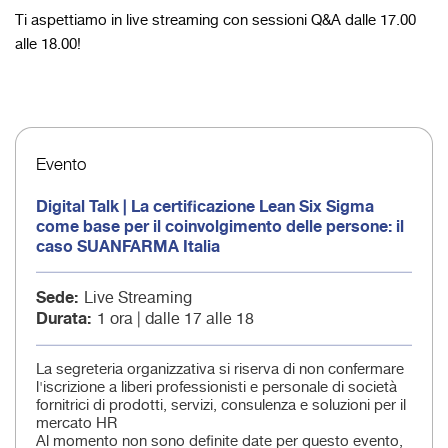
Ti aspettiamo in live streaming con sessioni Q&A dalle 17.00
alle 18.00!
Evento
Digital Talk | La certificazione Lean Six Sigma
come base per il coinvolgimento delle persone: il
caso SUANFARMA Italia
Sede
Live Streaming
Durata
1 ora | dalle 17 alle 18
La segreteria organizzativa si riserva di non confermare
l'iscrizione a liberi professionisti e personale di società
fornitrici di prodotti, servizi, consulenza e soluzioni per il
mercato HR
Al momento non sono definite date per questo evento,