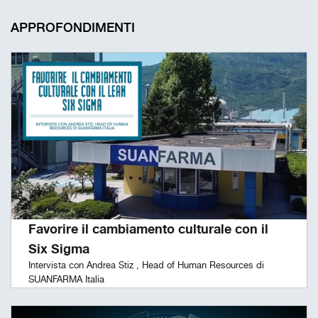
APPROFONDIMENTI
Favorire il cambiamento culturale con il
Six Sigma
Intervista con Andrea Stiz , Head of Human Resources di
SUANFARMA Italia