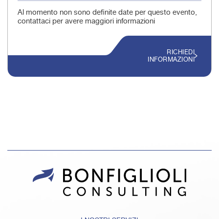
Al momento non sono definite date per questo evento,
contattaci per avere maggiori informazioni
RICHIEDI
INFORMAZIONI