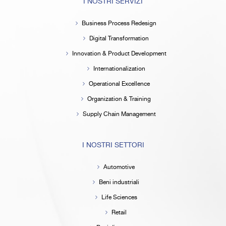
I NOSTRI SERVIZI
Business Process Redesign
Digital Transformation
Innovation & Product Development
Internationalization
Operational Excellence
Organization & Training
Supply Chain Management
I NOSTRI SETTORI
Automotive
Beni industriali
Life Sciences
Retail