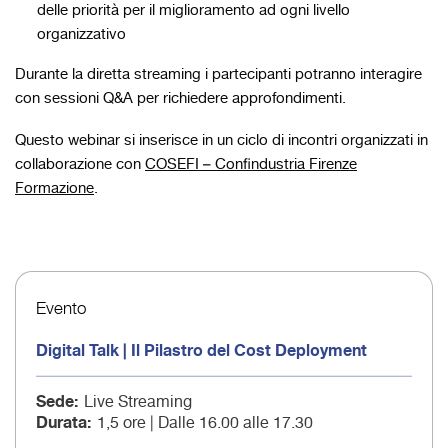
delle priorità per il miglioramento ad ogni livello
organizzativo
Durante la diretta streaming i partecipanti potranno interagire
con sessioni Q&A per richiedere approfondimenti.
Questo webinar si inserisce in un ciclo di incontri organizzati in
collaborazione con
COSEFI – Confindustria Firenze
Formazione
.
Evento
Digital Talk | Il Pilastro del Cost Deployment
Sede
Live Streaming
Durata
1,5 ore | Dalle 16.00 alle 17.30