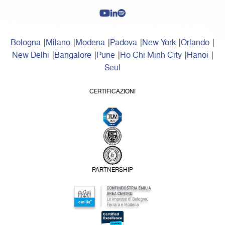
Bologna
Milano
Modena
Padova
New York
Orlando
New Delhi
Bangalore
Pune
Ho Chi Minh City
Hanoi
Seul
CERTIFICAZIONI
PARTNERSHIP