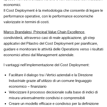
economici.
Il Cost Deployment è la metodologia che consente di legare le
performance operative, con le performance economiche
valorizzate in termini di costi.
Marco Brandalesi, Principal Value Chain Excellence
,
condividerà, attraverso casi di reale applicazione, gli step
applicativi del Pilastro del Cost Deployment per pianificare,
guidare e monitorare le attività delle Operations verso i risultati
economici attesi dal Management aziendale.
I vantaggi nell’implementazione del Cost Deployment:
Facilitare il dialogo tra i Vertici aziendali e la Direzione
Industriale grazie all’utilizzo di un comune linguaggio
economico – finanziario
Velocizzare il processo decisionale sulla base di indici di
misura universalmente condivisi e comprensibili
Creare un modello efficace e condiviso per la definizione