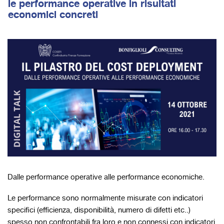
le performance operative in risultati
economici concreti
Dalle performance operative alle performance economiche.
Le performance sono normalmente misurate con indicatori
specifici (efficienza, disponibilità, numero di difetti etc..)
spesso non confrontabili fra loro e non connessi con indicatori