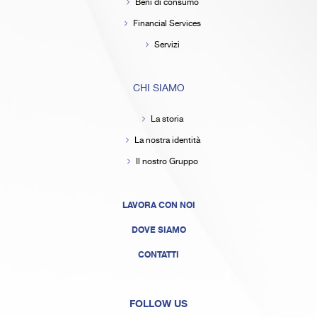
Beni di consumo
Financial Services
Servizi
CHI SIAMO
La storia
La nostra identità
Il nostro Gruppo
LAVORA CON NOI
DOVE SIAMO
CONTATTI
FOLLOW US