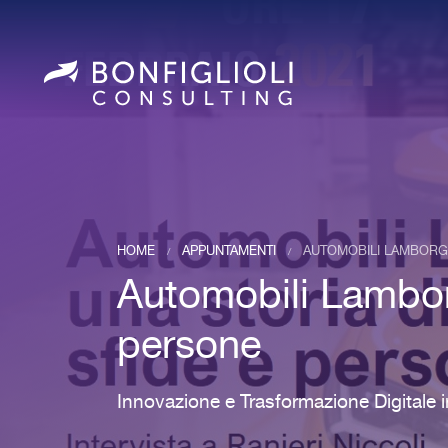
HOME
APPUNTAMENTI
AUTOMOBILI LAMBORGHI
/
/
Automobili Lamborg
persone
Innovazione e Trasformazione Digitale 