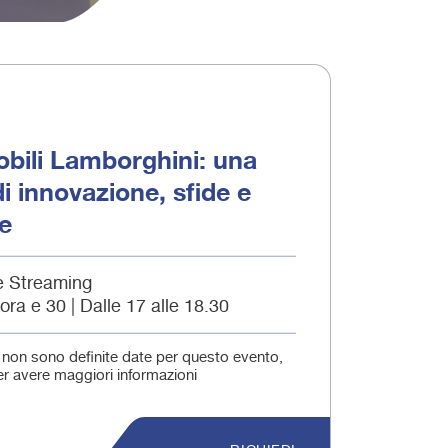
bili Lamborghini: una
di innovazione, sfide e
e
e Streaming
 ora e 30 | Dalle 17 alle 18.30
non sono definite date per questo evento,
er avere maggiori informazioni