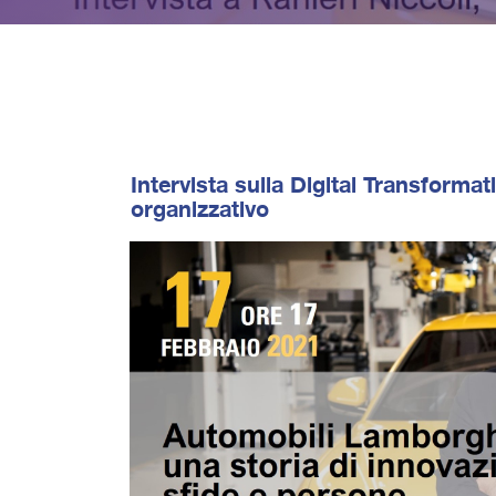
Intervista sulla Digital Transformat
organizzativo