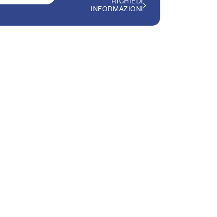
RICHIEDI
INFORMAZIONI