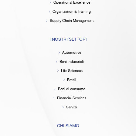
Operational Excellence
Organization & Training
Supply Chain Management
I NOSTRI SETTORI
Automotive
Beni industriali
Life Sciences
Retail
Beni di consumo
Financial Services
Servizi
CHI SIAMO