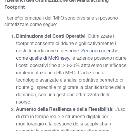
I Benefici dell’Ottimizzazione del Manufacturing
Footprint
I benefici principali dell’MFO sono diversi e si possono
sintetizzare come segue:
Diminuzione dei Costi Operativi
: Ottimizzare il
footprint consente di ridurre significativamente i
costi di produzione e gestione.
Secondo ricerche,
come quelle di McKinsey,
le aziende possono ridurre
i costi operativi fino al 20-30% attraverso un’efficace
implementazione della MFO. L’adozione di
tecnologie avanzate e analisi predittive permette di
ridurre gli sprechi e migliorare la pianificazione della
domanda, con una gestione ottimizzata delle
risorse.
Aumento della Resilienza e della Flessibilità
: L’uso
di dati in tempo reale e strumenti digitali per il
monitoraggio e la gestione della supply chain