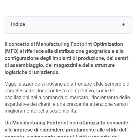
Indice
Il concetto di Manufacturing Footprint Optimization
(MFO) si riferisce alla distribuzione geografica e alla
configurazione degli impianti di produzione, dei centri
di assemblaggio, dei magazzini e delle strutture
logistiche di un’azienda.
Oggi, le aziende si trovano ad affrontare sfide sempre più
complesse nel loro contesto competitivo, come le
oscillazioni nella domanda di mercato, l’incremento delle
aspettative dei clienti e una crescente attenzione verso il
miglioramento della sostenibilità.
Manufacturing Footprint ben ottimizzato consente
Un
alle imprese di rispondere prontamente alle sfide del
mercato, assicurando competitività e crescita nel