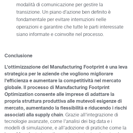
modalità di comunicazione per gestire la
transizione. Un piano d’azione ben definito è
fondamentale per evitare interruzioni nelle
operazioni e garantire che tutte le parti interessate
siano informate e coinvolte nel processo.
Conclusione
L’ottimizzazione del Manufacturing Footprint è una leva
strategica per le aziende che vogliono migliorare
l’efficienza e aumentare la competitività nel mercato
globale. Il processo di Manufacturing Footprint
Optimization consente alle imprese di adattare la
propria struttura produttiva alle mutevoli esigenze di
mercato, aumentando la flessibilità e riducendo i rischi
associati alla supply chain
. Grazie all’integrazione di
tecnologie avanzate, come l’analisi dei big data e i
modelli di simulazione, e all’adozione di pratiche come la