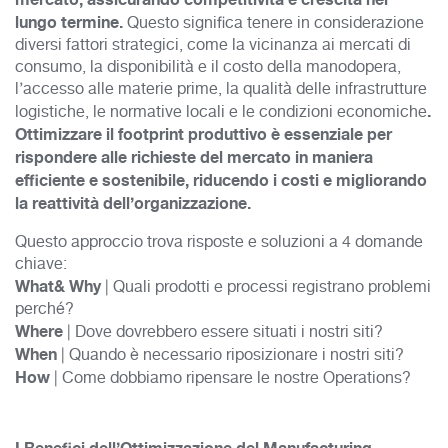
lungo termine.
Questo significa tenere in considerazione
diversi fattori strategici, come la vicinanza ai mercati di
consumo, la disponibilità e il costo della manodopera,
l’accesso alle materie prime, la qualità delle infrastrutture
.
logistiche, le normative locali e le condizioni economiche
Ottimizzare il footprint produttivo è essenziale per
rispondere alle richieste del mercato in maniera
efficiente e sostenibile, riducendo i costi e migliorando
la reattività dell’organizzazione.
Questo approccio trova risposte e soluzioni a 4 domande
chiave:
What& Why
| Quali prodotti e processi registrano problemi
perché?
Where
| Dove dovrebbero essere situati i nostri siti?
When
| Quando è necessario riposizionare i nostri siti?
How
| Come dobbiamo ripensare le nostre Operations?