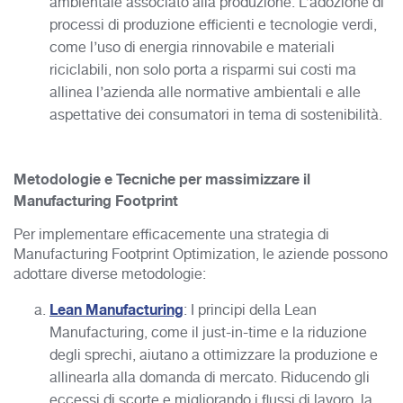
ambientale associato alla produzione. L’adozione di
processi di produzione efficienti e tecnologie verdi,
come l’uso di energia rinnovabile e materiali
riciclabili, non solo porta a risparmi sui costi ma
allinea l’azienda alle normative ambientali e alle
aspettative dei consumatori in tema di sostenibilità.
Metodologie e Tecniche per massimizzare il
Manufacturing Footprint
Per implementare efficacemente una strategia di
Manufacturing Footprint Optimization, le aziende possono
adottare diverse metodologie:
Lean Manufacturing
: I principi della Lean
Manufacturing, come il just-in-time e la riduzione
degli sprechi, aiutano a ottimizzare la produzione e
allinearla alla domanda di mercato. Riducendo gli
eccessi di scorte e migliorando i flussi di lavoro, la