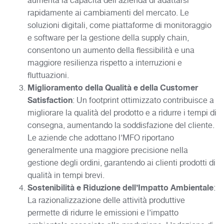
aumenta la capacità dell’azienda di adattarsi
rapidamente ai cambiamenti del mercato. Le
soluzioni digitali, come piattaforme di monitoraggio
e software per la gestione della supply chain,
consentono un aumento della flessibilità e una
maggiore resilienza rispetto a interruzioni e
fluttuazioni.
Miglioramento della Qualità e della Customer
Satisfaction
: Un footprint ottimizzato contribuisce a
migliorare la qualità del prodotto e a ridurre i tempi di
consegna, aumentando la soddisfazione del cliente.
Le aziende che adottano l’MFO riportano
generalmente una maggiore precisione nella
gestione degli ordini, garantendo ai clienti prodotti di
qualità in tempi brevi.
Sostenibilità e Riduzione dell’Impatto Ambientale
:
La razionalizzazione delle attività produttive
permette di ridurre le emissioni e l’impatto