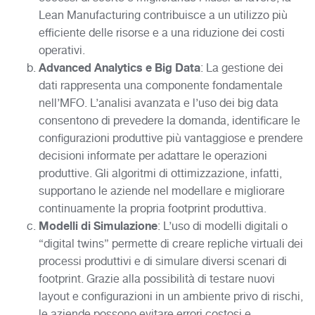
Lean Manufacturing contribuisce a un utilizzo più
efficiente delle risorse e a una riduzione dei costi
operativi.
Advanced Analytics e Big Data
: La gestione dei
dati rappresenta una componente fondamentale
nell’MFO. L’analisi avanzata e l’uso dei big data
consentono di prevedere la domanda, identificare le
configurazioni produttive più vantaggiose e prendere
decisioni informate per adattare le operazioni
produttive. Gli algoritmi di ottimizzazione, infatti,
supportano le aziende nel modellare e migliorare
continuamente la propria footprint produttiva.
Modelli di Simulazione
: L’uso di modelli digitali o
“digital twins” permette di creare repliche virtuali dei
processi produttivi e di simulare diversi scenari di
footprint. Grazie alla possibilità di testare nuovi
layout e configurazioni in un ambiente privo di rischi,
le aziende possono evitare errori costosi e