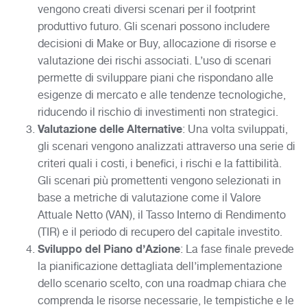
vengono creati diversi scenari per il footprint
produttivo futuro. Gli scenari possono includere
decisioni di Make or Buy, allocazione di risorse e
valutazione dei rischi associati. L’uso di scenari
permette di sviluppare piani che rispondano alle
esigenze di mercato e alle tendenze tecnologiche,
riducendo il rischio di investimenti non strategici.
Valutazione delle Alternative
: Una volta sviluppati,
gli scenari vengono analizzati attraverso una serie di
criteri quali i costi, i benefici, i rischi e la fattibilità.
Gli scenari più promettenti vengono selezionati in
base a metriche di valutazione come il Valore
Attuale Netto (VAN), il Tasso Interno di Rendimento
(TIR) e il periodo di recupero del capitale investito.
Sviluppo del Piano d’Azione
: La fase finale prevede
la pianificazione dettagliata dell’implementazione
dello scenario scelto, con una roadmap chiara che
comprenda le risorse necessarie, le tempistiche e le