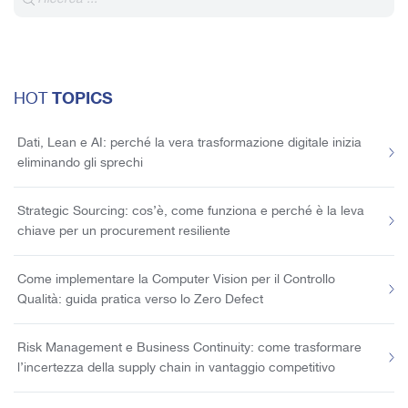
TOPICS
HOT
Dati, Lean e AI: perché la vera trasformazione digitale inizia
eliminando gli sprechi
Strategic Sourcing: cos’è, come funziona e perché è la leva
chiave per un procurement resiliente
Come implementare la Computer Vision per il Controllo
Qualità: guida pratica verso lo Zero Defect
Risk Management e Business Continuity: come trasformare
l’incertezza della supply chain in vantaggio competitivo