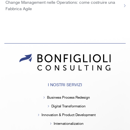
Change Management nelle Operations: come costruire una
Fabbrica Agile
I NOSTRI SERVIZI
Business Process Redesign
Digital Transformation
Innovation & Product Development
Internationalization