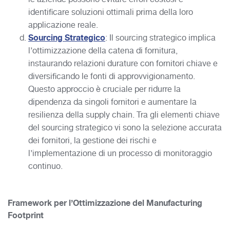
identificare soluzioni ottimali prima della loro
applicazione reale.
Sourcing Strategico
: Il sourcing strategico implica
l’ottimizzazione della catena di fornitura,
instaurando relazioni durature con fornitori chiave e
diversificando le fonti di approvvigionamento.
Questo approccio è cruciale per ridurre la
dipendenza da singoli fornitori e aumentare la
resilienza della supply chain. Tra gli elementi chiave
del sourcing strategico vi sono la selezione accurata
dei fornitori, la gestione dei rischi e
l’implementazione di un processo di monitoraggio
continuo.
Framework per l’Ottimizzazione del Manufacturing
Footprint