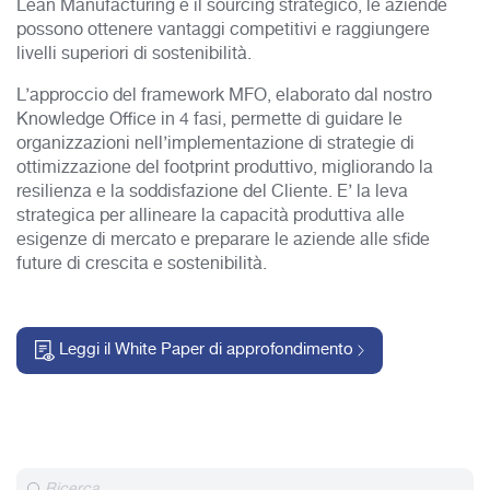
Lean Manufacturing e il sourcing strategico, le aziende
possono ottenere vantaggi competitivi e raggiungere
livelli superiori di sostenibilità.
L’approccio del framework MFO, elaborato dal nostro
Knowledge Office in 4 fasi, permette di guidare le
organizzazioni nell’implementazione di strategie di
ottimizzazione del footprint produttivo, migliorando la
resilienza e la soddisfazione del Cliente. E’ la leva
strategica per allineare la capacità produttiva alle
esigenze di mercato e preparare le aziende alle sfide
future di crescita e sostenibilità.
Leggi il White Paper di approfondimento