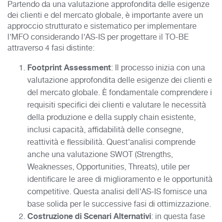
Partendo da una valutazione approfondita delle esigenze
dei clienti e del mercato globale, è importante avere un
approccio strutturato e sistematico per implementare
l’MFO considerando l’AS-IS per progettare il TO-BE
attraverso 4 fasi distinte:
Footprint Assessment
: Il processo inizia con una
valutazione approfondita delle esigenze dei clienti e
del mercato globale. È fondamentale comprendere i
requisiti specifici dei clienti e valutare le necessità
della produzione e della supply chain esistente,
inclusi capacità, affidabilità delle consegne,
reattività e flessibilità. Quest’analisi comprende
anche una valutazione SWOT (Strengths,
Weaknesses, Opportunities, Threats), utile per
identificare le aree di miglioramento e le opportunità
competitive. Questa analisi dell’AS-IS fornisce una
base solida per le successive fasi di ottimizzazione.
Costruzione di Scenari Alternativi
: in questa fase