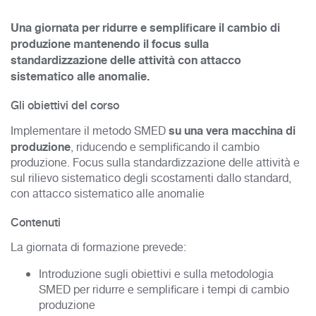
Una giornata per ridurre e semplificare il cambio di
produzione mantenendo il focus sulla
standardizzazione delle attività con attacco
sistematico alle anomalie.
Gli obiettivi del corso
su una vera macchina di
Implementare il metodo SMED
produzione
, riducendo e semplificando il cambio
produzione. Focus sulla standardizzazione delle attività e
sul rilievo sistematico degli scostamenti dallo standard,
con attacco sistematico alle anomalie
Contenuti
La giornata di formazione prevede:
Introduzione sugli obiettivi e sulla metodologia
SMED per ridurre e semplificare i tempi di cambio
produzione