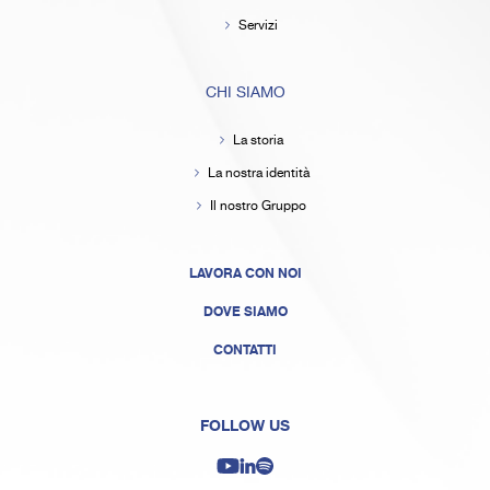
Servizi
CHI SIAMO
La storia
La nostra identità
Il nostro Gruppo
LAVORA CON NOI
DOVE SIAMO
CONTATTI
FOLLOW US