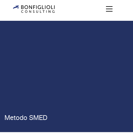
Metodo SMED