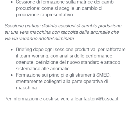
Sessione di formazione sulla matrice dei cambi
produzione: come si sceglie un cambio di
produzione rappresentativo
Sessione pratica: distinte sessioni di cambio produzione
su una vera macchina con raccolta delle anomalie che
via via verranno ridotte/ eliminate
Briefing dopo ogni sessione produttiva, per rafforzare
il team-working, con analisi delle performance
ottenute, definizione del nuovo standard e attacco
sistematico alle anomalie
Formazione sui principi e gli strumenti SMED,
strettamente collegati alla parte operativa di
macchina
Per informazioni e costi scivere a
leanfactory@bcsoa.it