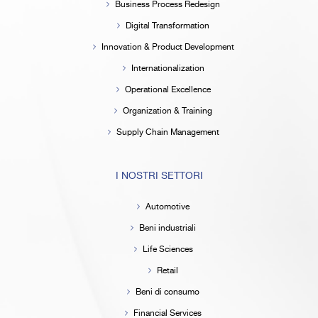
Business Process Redesign
Digital Transformation
Innovation & Product Development
Internationalization
Operational Excellence
Organization & Training
Supply Chain Management
I NOSTRI SETTORI
Automotive
Beni industriali
Life Sciences
Retail
Beni di consumo
Financial Services