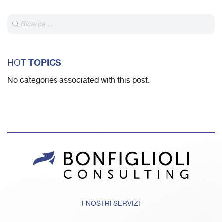
TOPICS
HOT
No categories associated with this post.
I NOSTRI SERVIZI