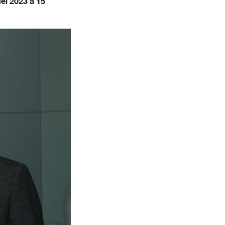
del 2023 a 15