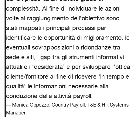
complessità. Al fine di individuare le azioni
volte al raggiungimento dell’obiettivo sono
stati mappati i principali processi per
identificare le opportunità di miglioramento, le
eventuali sovrapposizioni o ridondanze tra
sede e siti, i gap tra gli strumenti informativi
attuali e i ‘desiderata’ e per sviluppare l’ottica
cliente/fornitore al fine di ricevere ‘in tempo e
qualità’ le informazioni necessarie alla
conduzione delle attività payroll.
Monica Oppezzo, Country Payroll, T&E & HR Systems
Manager