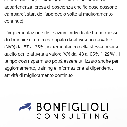
comportamenti) e “
” (incremento del senso di
appartenenza, presa di coscienza che ‘le cose possono
cambiare’, start dell’approccio volto al miglioramento
continuo).
L’implementazione delle azioni individuate ha permesso
di diminuire il tempo occupato da attività non a valore
(NVA) dal 57 al 35%, incrementando nella stessa misura
quello per le attività a valore (VA) dal 43 al 65% (+22%). Il
tempo così risparmiato potrà essere utilizzato anche per
aggiornamento, training e informazione ai dipendenti,
attività di miglioramento continuo.