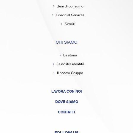
Beni di consumo
Financial Services
Servizi
CHI SIAMO
La storia
La nostra identità
Il nostro Gruppo
LAVORA CON NOI
DOVE SIAMO
CONTATTI
FOLLOW US