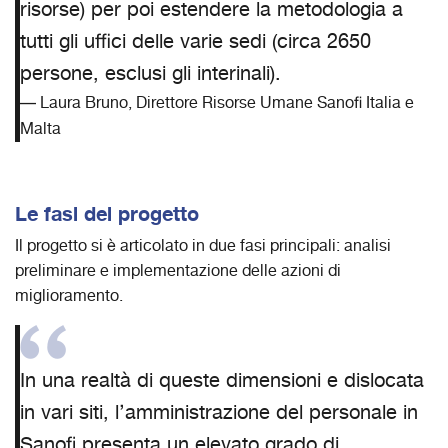
risorse) per poi estendere la metodologia a
tutti gli uffici delle varie sedi (circa 2650
persone, esclusi gli interinali).
Laura Bruno, Direttore Risorse Umane Sanofi Italia e
Malta
Le fasi del progetto
Il progetto si è articolato in due fasi principali: analisi
preliminare e implementazione delle azioni di
miglioramento.
In una realtà di queste dimensioni e dislocata
in vari siti, l’amministrazione del personale in
Sanofi presenta un elevato grado di