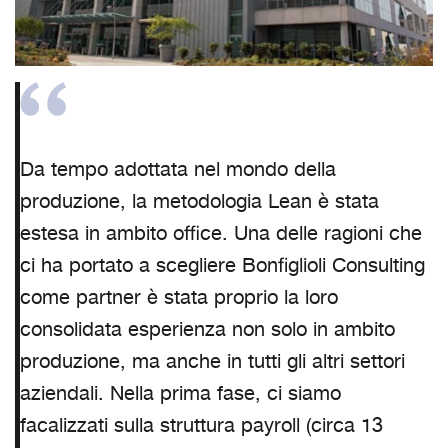
Da tempo adottata nel mondo della
produzione, la metodologia Lean è stata
estesa in ambito office. Una delle ragioni che
ci ha portato a scegliere Bonfiglioli Consulting
come partner è stata proprio la loro
consolidata esperienza non solo in ambito
produzione, ma anche in tutti gli altri settori
aziendali. Nella prima fase, ci siamo
facalizzati sulla struttura payroll (circa 13