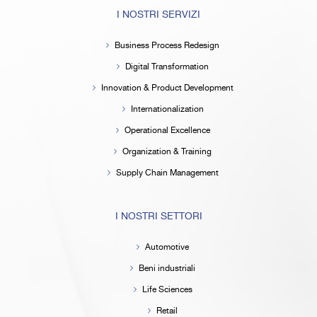
I NOSTRI SERVIZI
Business Process Redesign
Digital Transformation
Innovation & Product Development
Internationalization
Operational Excellence
Organization & Training
Supply Chain Management
I NOSTRI SETTORI
Automotive
Beni industriali
Life Sciences
Retail