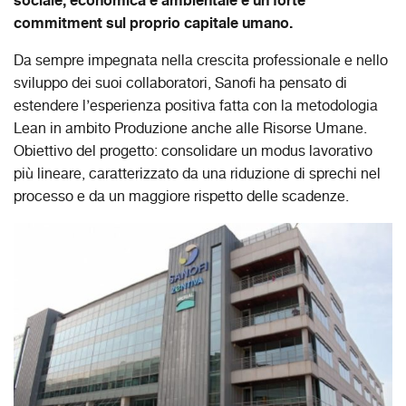
sociale, economica e ambientale e un forte
commitment sul proprio capitale umano.
Da sempre impegnata nella crescita professionale e nello
sviluppo dei suoi collaboratori, Sanofi ha pensato di
estendere l’esperienza positiva fatta con la metodologia
Lean in ambito Produzione anche alle Risorse Umane.
Obiettivo del progetto: consolidare un modus lavorativo
più lineare, caratterizzato da una riduzione di sprechi nel
processo e da un maggiore rispetto delle scadenze.