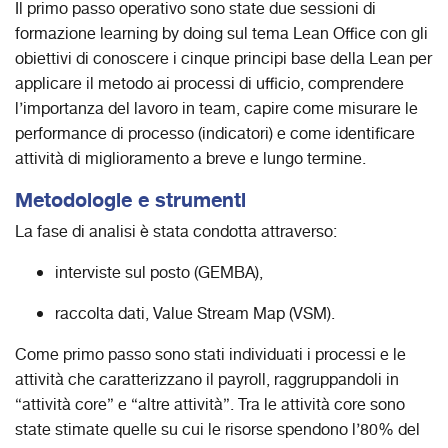
Il primo passo operativo sono state due sessioni di
formazione learning by doing sul tema Lean Office con gli
obiettivi di conoscere i cinque principi base della Lean per
applicare il metodo ai processi di ufficio, comprendere
l’importanza del lavoro in team, capire come misurare le
performance di processo (indicatori) e come identificare
attività di miglioramento a breve e lungo termine.
Metodologie e strumenti
La fase di analisi è stata condotta attraverso:
interviste sul posto (GEMBA),
raccolta dati, Value Stream Map (VSM).
Come primo passo sono stati individuati i processi e le
attività che caratterizzano il payroll, raggruppandoli in
“attività core” e “altre attività”. Tra le attività core sono
state stimate quelle su cui le risorse spendono l’80% del