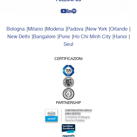
Bologna
Milano
Modena
Padova
New York
Orlando
New Delhi
Bangalore
Pune
Ho Chi Minh City
Hanoi
Seul
CERTIFICAZIONI
PARTNERSHIP