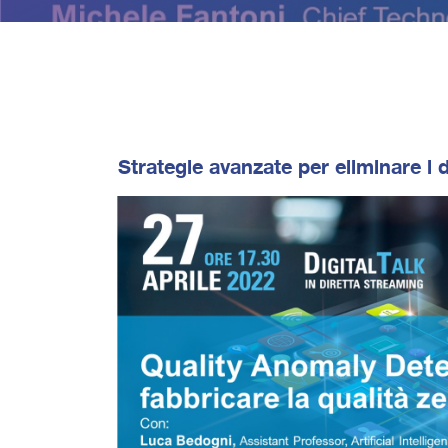
Strategie avanzate per eliminare i d