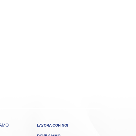
IAMO
LAVORA CON NOI