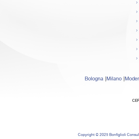
Bologna
Milano
Mode
CER
Copyright © 2025 Bonfiglioli Consult