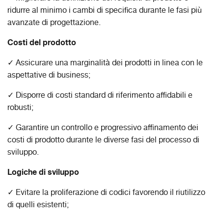
ridurre al minimo i cambi di specifica durante le fasi più
avanzate di progettazione.
Costi del prodotto
✓ Assicurare una marginalità dei prodotti in linea con le
aspettative di business;
✓ Disporre di costi standard di riferimento affidabili e
robusti;
✓ Garantire un controllo e progressivo affinamento dei
costi di prodotto durante le diverse fasi del processo di
sviluppo.
Logiche di sviluppo
✓ Evitare la proliferazione di codici favorendo il riutilizzo
di quelli esistenti;