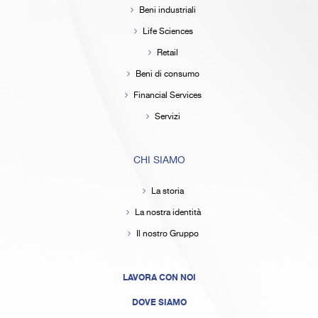
Beni industriali
Life Sciences
Retail
Beni di consumo
Financial Services
Servizi
CHI SIAMO
La storia
La nostra identità
Il nostro Gruppo
LAVORA CON NOI
DOVE SIAMO