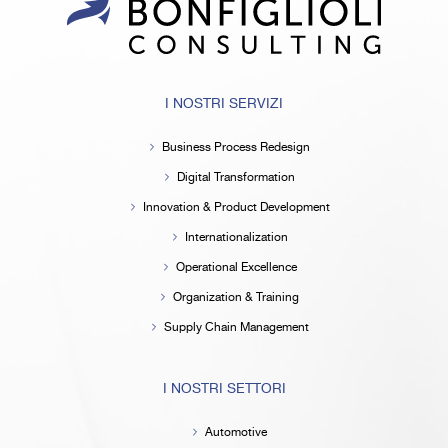
I NOSTRI SERVIZI
Business Process Redesign
Digital Transformation
Innovation & Product Development
Internationalization
Operational Excellence
Organization & Training
Supply Chain Management
I NOSTRI SETTORI
Automotive