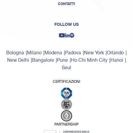
CONTATTI
FOLLOW US
Bologna
Milano
Modena
Padova
New York
Orlando
New Delhi
Bangalore
Pune
Ho Chi Minh City
Hanoi
Seul
CERTIFICAZIONI
PARTNERSHIP