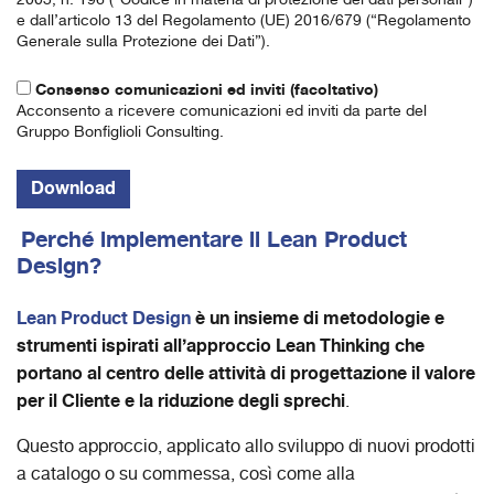
e dall’articolo 13 del Regolamento (UE) 2016/679 (“Regolamento
Generale sulla Protezione dei Dati”).
Consenso comunicazioni ed inviti (facoltativo)
Acconsento a ricevere comunicazioni ed inviti da parte del
Gruppo Bonfiglioli Consulting.
Perché implementare il Lean Product
Design?
Lean Product Design
è un insieme di metodologie e
strumenti ispirati all’approccio Lean Thinking che
portano al centro delle attività di progettazione il valore
per il Cliente e la
riduzione degli sprechi
.
Questo approccio, applicato allo sviluppo di nuovi prodotti
a catalogo o su commessa, così come alla