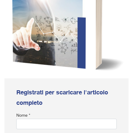
Registrati per scaricare l'articolo
completo
Nome *