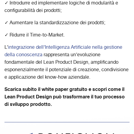
✓ Introdurre ed implementare logiche di modularità e
configurabilità dei prodotti;
✓ Aumentare la standardizzazione dei prodotti;
✓ Ridurre il Time-to-Market.
L’
integrazione dell’Intelligenza Artificiale nella gestione
della conoscenza
rappresenta un’evoluzione
fondamentale del Lean Product Design, amplificando
esponenzialmente il potenziale di creazione, condivisione
e applicazione del know-how aziendale.
Scarica subito il white paper gratuito e scopri come il
Lean Product Design può trasformare il tuo processo
di sviluppo prodotto.