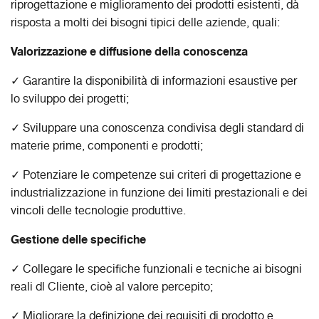
riprogettazione e miglioramento dei prodotti esistenti, dà
risposta a molti dei bisogni tipici delle aziende, quali:
Valorizzazione e diffusione della conoscenza
✓ Garantire la disponibilità di informazioni esaustive per
lo sviluppo dei progetti;
✓ Sviluppare una conoscenza condivisa degli standard di
materie prime, componenti e prodotti;
✓ Potenziare le competenze sui criteri di progettazione e
industrializzazione in funzione dei limiti prestazionali e dei
vincoli delle tecnologie produttive.
Gestione delle specifiche
✓ Collegare le specifiche funzionali e tecniche ai bisogni
reali dl Cliente, cioè al valore percepito;
✓ Migliorare la definizione dei requisiti di prodotto e