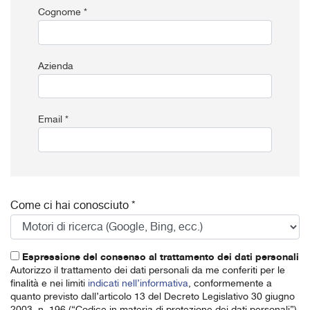
Cognome *
Azienda
Email *
Come ci hai conosciuto *
Espressione del consenso al trattamento dei dati personali
Autorizzo il trattamento dei dati personali da me conferiti per le
finalità e nei limiti
indicati nell’informativa
, conformemente a
quanto previsto dall’articolo 13 del Decreto Legislativo 30 giugno
2003, n. 196 (“Codice in materia di protezione dei dati personali”)