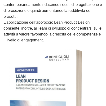
contemporaneamente riducendo i costi di progettazione e
di produzione e quindi aumentando la redditività dei
prodotti.
L’applicazione dell’approccio Lean Product Design
consente, inoltre, ai Team di sviluppo di concentrarsi sulle
attività a valore favorendo la crescita delle competenze e
il livello di engagement.