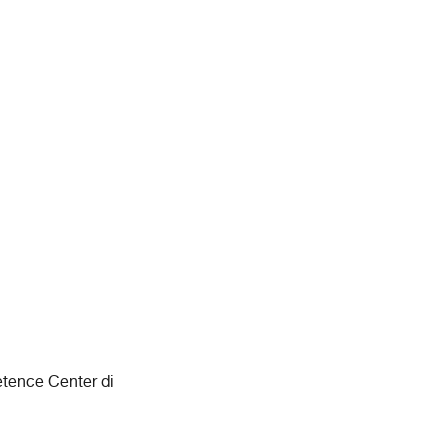
etence Center di