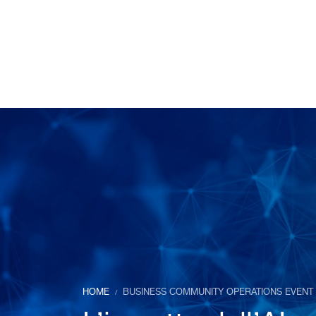
HOME
BUSINESS COMMUNITY OPERATIONS EVENT |
/