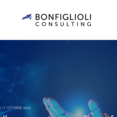
 17 OTTOBRE 2024