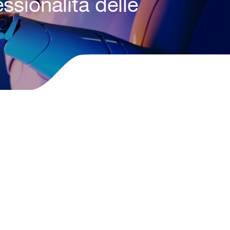
ssionalità delle